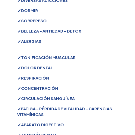
DIVERSAS ADICCIONES
DORMIR
SOBREPESO
BELLEZA - ANTIEDAD - DETOX
ALERGIAS
TONIFICACIÓN MUSCULAR
DOLOR DENTAL
RESPIRACIÓN
CONCENTRACIÓN
CIRCULACIÓN SANGUÍNEA
FATIGA - PÉRDIDA DE VITALIDAD - CARENCIAS
VITAMÍNICAS
APARATO DIGESTIVO