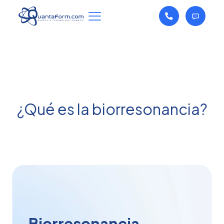
¿Qué es la biorresonancia?
Biorresonancia