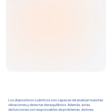
Los dispositivos cuánticos son capaces de analizar nuestras
vibraciones y detectar desequilibrios. Además, estas
disfunciones son responsables de problemas, dolores,