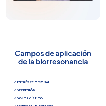
Campos de aplicación
de la biorresonancia
ESTRÉS EMOCIONAL
DEPRESIÓN
DOLOR CÍSTICO