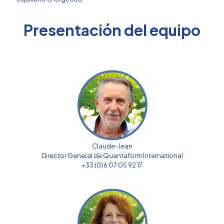
Presentación del equipo
Claude-Jean
Director General de Quantaform International
+33 (0)6 07 05 92 17