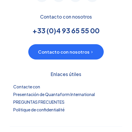
Contacto con nosotros
+33 (0)4 93 65 55 00
Contacto con nosotros
Enlaces útiles
Contacte con
Presentación de Quantaform International
PREGUNTAS FRECUENTES
Politique de confidentialité