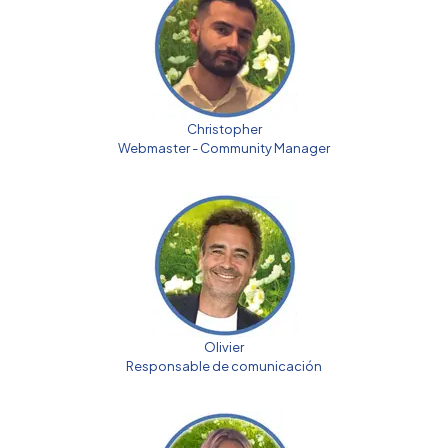
Christopher
Webmaster - Community Manager
Olivier
Responsable de comunicación