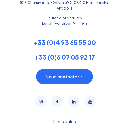
826 Chemin de la Chèvre d'Or, 06410 Biot - Sophia
Antipolis
Heures d'ouvertures :
Lundi - vendredi : 9h - 19 h
+33 (0)4 93 65 55 00
+33 (0)6 07 05 92 17
Nous contacter
Liens utiles