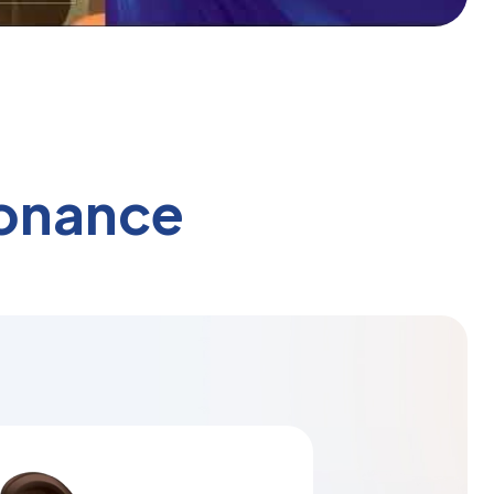
sonance