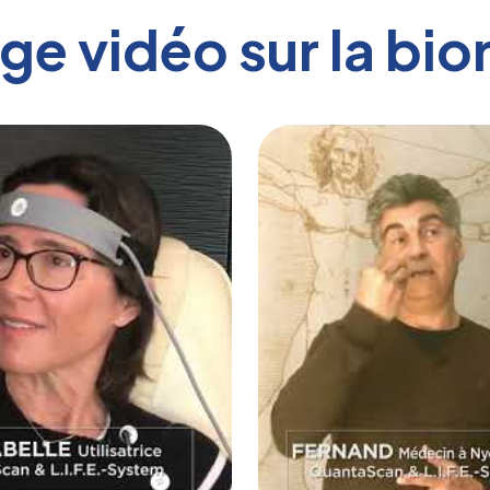
e vidéo sur la bi