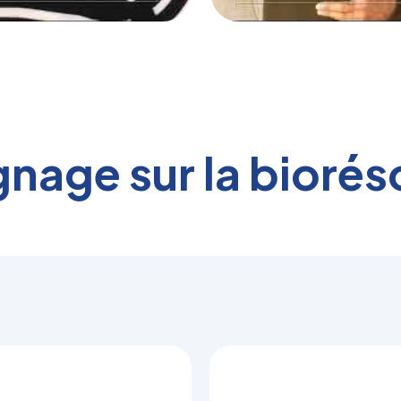
nage sur la bioré