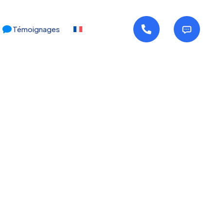
Témoignages