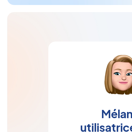
Mélan
utilisatric