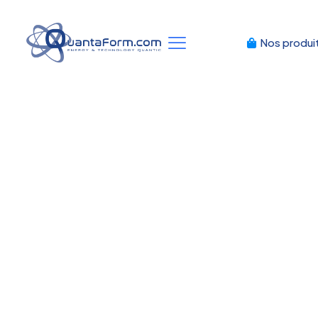
Nos produi