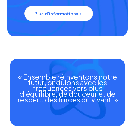
Plus d'informations
« Ensemble réinventons notre
futur, ondulons avec les
fréquences vers plus
d'équilibre, de douceur et de
respect des forces du vivant. »