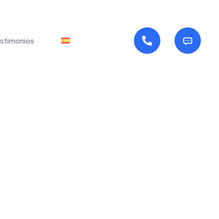
stimonios