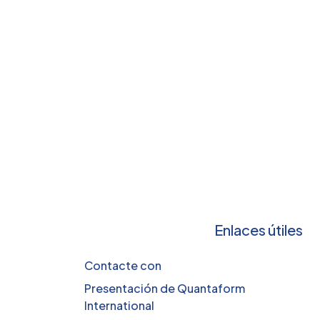
Enlaces útiles
Contacte con
Presentación de Quantaform
International