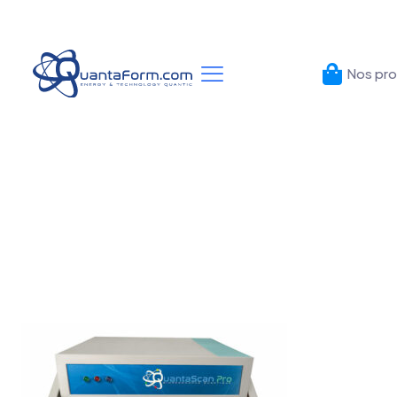
Nos pro