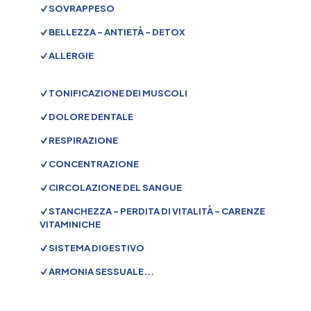
SOVRAPPESO
BELLEZZA - ANTIETÀ - DETOX
ALLERGIE
TONIFICAZIONE DEI MUSCOLI
DOLORE DENTALE
RESPIRAZIONE
CONCENTRAZIONE
CIRCOLAZIONE DEL SANGUE
STANCHEZZA - PERDITA DI VITALITÀ - CARENZE
VITAMINICHE
SISTEMA DIGESTIVO
ARMONIA SESSUALE...