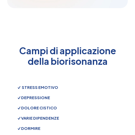
Campi di applicazione
della biorisonanza
STRESS EMOTIVO
DEPRESSIONE
DOLORE CISTICO
VARIE DIPENDENZE
DORMIRE