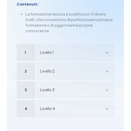
Contenuti:
La formazione teorica è suddivisa in 4 diversi
livelli, che consentono di perfezionare la propria
formazione o di aggiornare le proprie
conoscenze.
1
Livello 1
2
Livello 2
3
Livello 3
4
Livello 4