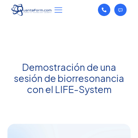
Demostración de una
sesión de biorresonancia
con el LIFE-System