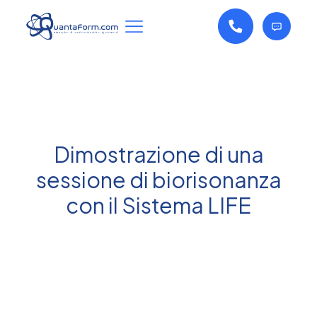
Dimostrazione di una
sessione di biorisonanza
con il Sistema LIFE