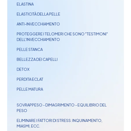
ELASTINA
ELASTICITÀ DELLA PELLE
ANTI-INVECCHIAMENTO
PROTEGGERE I TELOMERI CHE SONO "TESTIMONI"
DELL'INVECCHIAMENTO
PELLE STANCA
BELLEZZA DEI CAPELLI
DETOX
PERDITA ECLAT
PELLE MATURA
SOVRAPPESO - DIMAGRIMENTO - EQUILIBRIO DEL
PESO
ELIMINARE I FATTORI DI STRESS: INQUINAMENTO,
MIASMI, ECC.