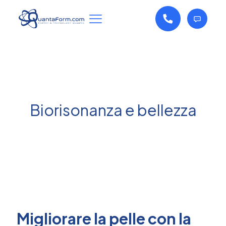
Biorisonanza e bellezza
Migliorare la pelle con la