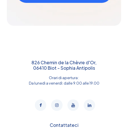
826 Chemin de la Chèvre d'Or,
06410 Biot - Sophia Antipolis
Orari di apertura :
Da lunedì a venerdì: dalle 9.00 alle 19.00
Contattateci