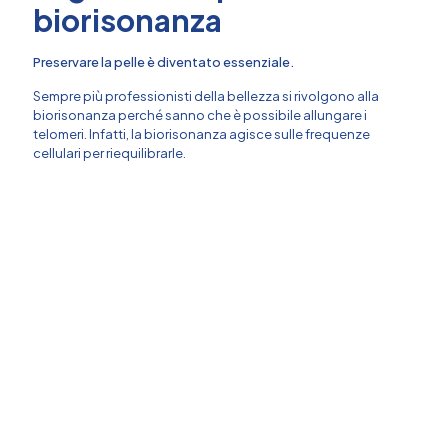
biorisonanza
Preservare la pelle è diventato essenziale.
Sempre più professionisti della bellezza si rivolgono alla
biorisonanza perché sanno che è possibile allungare i
telomeri. Infatti, la biorisonanza agisce sulle frequenze
cellulari per riequilibrarle.