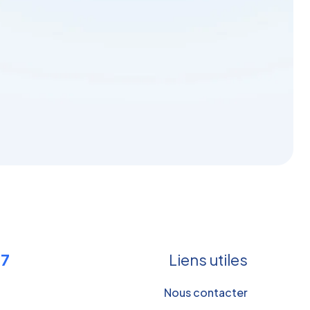
17
Liens utiles
Nous contacter