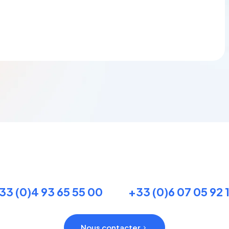
33 (0)4 93 65 55 00
+33 (0)6 07 05 92 
Nous contacter