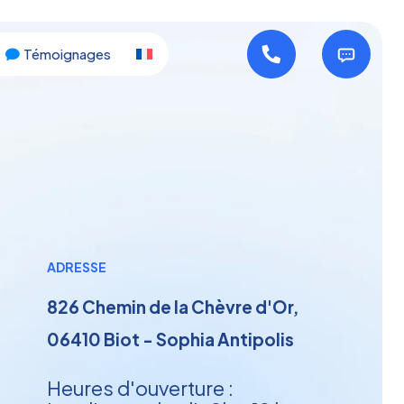
Témoignages
ADRESSE
826 Chemin de la Chèvre d'Or,
06410 Biot - Sophia Antipolis
Heures d'ouverture :