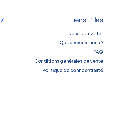
17
Liens utiles
Nous contacter
Qui sommes-nous ?
FAQ
Conditions générales de vente
Politique de confidentialité