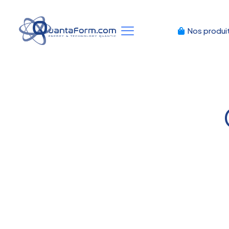
Nos produi