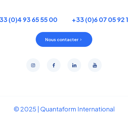
33 (0)4 93 65 55 00
+33 (0)6 07 05 92 
Nous contacter
© 2025 | Quantaform International