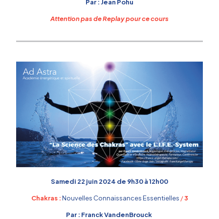
Par : Jean Pohu
Attention pas de Replay pour ce cours
Samedi 22 juin 2024 de 9h30 à 12h00
Chakras :
Nouvelles Connaissances Essentielles
/
3
Par : Franck VandenBrouck