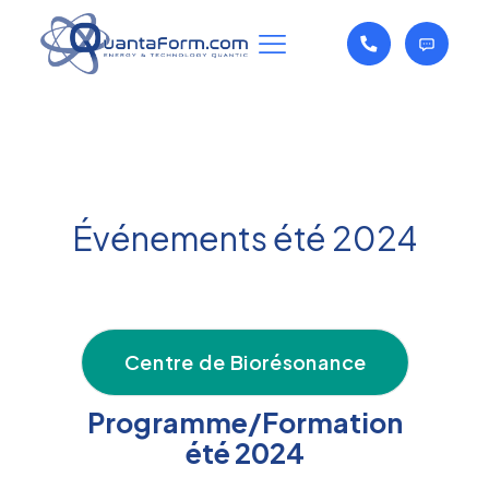
Événements été 2024
Centre de Biorésonance
Programme/Formation
été 2024