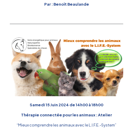
Par : Benoît Beaulande
Samedi 15 Juin 2024 de 14h00 à 18h00
Thérapie connectée pour les animaux : Atelier
“Mieux comprendre les animaux avec le L.I.F.E.-System”