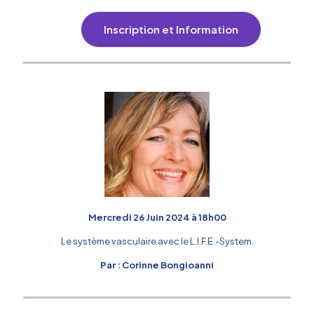
Inscription et Information
Mercredi 26 Juin 2024 à 18h00
Le système vasculaire avec le L.I.F.E.-System.
Par : Corinne Bongioanni