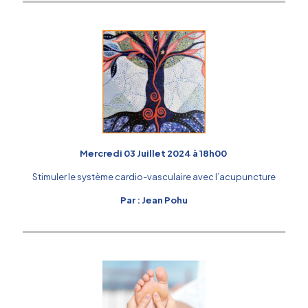
Mercredi 03 Juillet 2024 à 18h00
Stimuler le système cardio-vasculaire avec l’acupuncture
Par : Jean Pohu