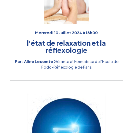
Mercredi 10 Juillet 2024 à 18h00
l'état de relaxation et la
réflexologie
Par : Aline Lecomte
Gérante et Formatrice de l'Ecole de
Podo-Réflexologie de Paris