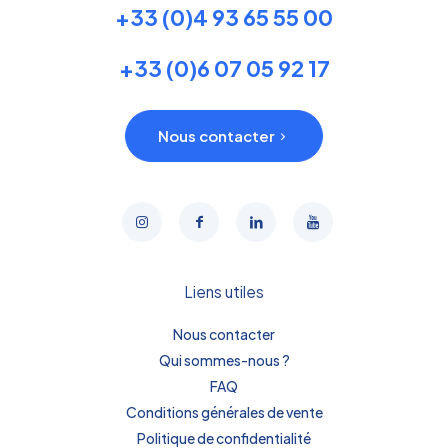
+33 (0)4 93 65 55 00
+33 (0)6 07 05 92 17
Nous contacter
Liens utiles
Nous contacter
Qui sommes-nous ?
FAQ
Conditions générales de vente
Politique de confidentialité