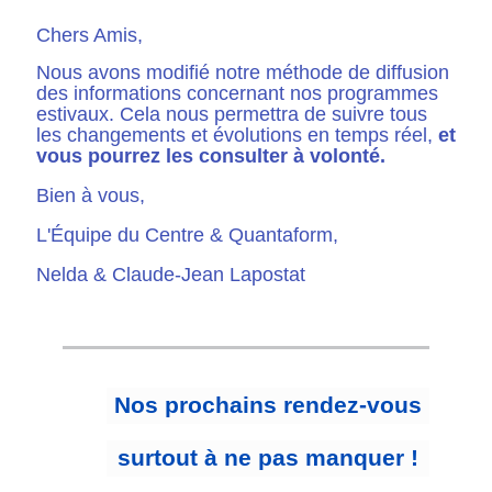
Chers Amis,
Nous avons modifié notre méthode de diffusion
des informations concernant nos programmes
estivaux. Cela nous permettra de suivre tous
les changements et évolutions en temps réel,
et
vous pourrez les consulter à volonté.
Bien à vous,
L'Équipe du Centre & Quantaform,
Nelda & Claude-Jean Lapostat
Nos prochains rendez-vous
surtout à ne pas manquer !