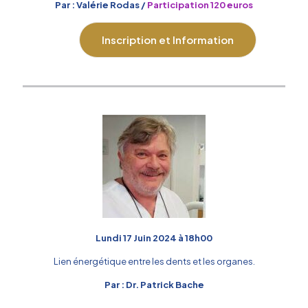
Par : Valérie Rodas /
Participation 120 euros
Inscription et Information
Lundi 17 Juin 2024 à 18h00
Lien énergétique entre les dents et les organes.
Par : Dr. Patrick Bache