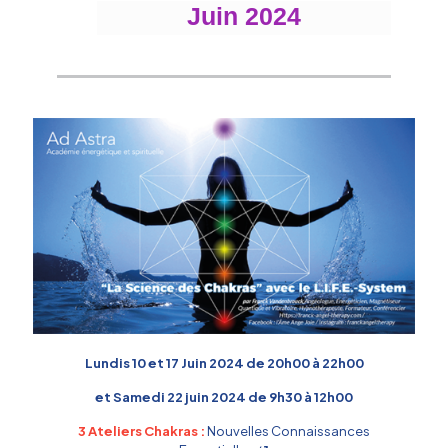
Juin 2024
Lundis 10 et 17 Juin 2024 de 20h00 à 22h00
et Samedi 22 juin 2024 de 9h30 à 12h00
3 Ateliers Chakras :
Nouvelles Connaissances