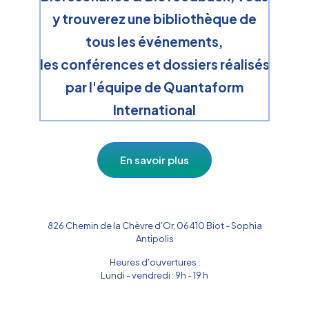
y trouverez une bibliothèque de
tous les événements,
les conférences et dossiers réalisés
par l'équipe de Quantaform
International
En savoir plus
826 Chemin de la Chèvre d'Or, 06410 Biot - Sophia
Antipolis
Heures d'ouvertures :
Lundi - vendredi : 9h - 19 h