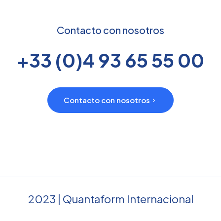
Contacto con nosotros
+33 (0)4 93 65 55 00
Contacto con nosotros
2023 | Quantaform Internacional