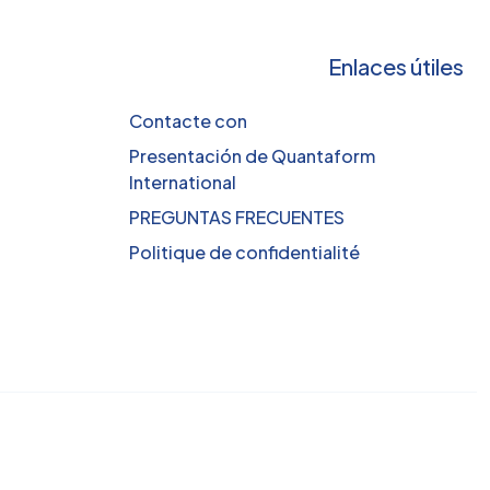
Enlaces útiles
Contacte con
Presentación de Quantaform
International
PREGUNTAS FRECUENTES
Politique de confidentialité