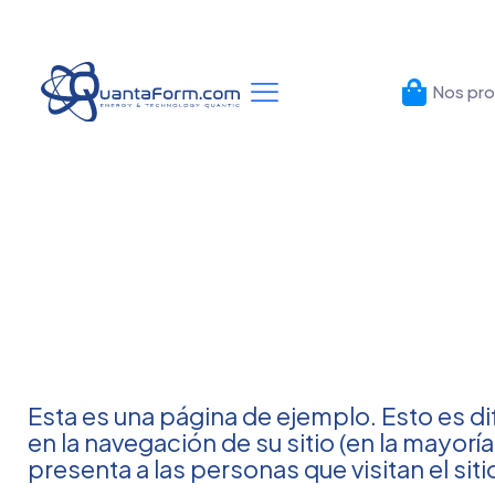
Nos pro
Esta es una página de ejemplo. Esto es d
en la navegación de su sitio (en la mayor
presenta a las personas que visitan el sitio