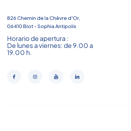
826 Chemin de la Chèvre d'Or,
06410 Biot - Sophia Antipolis
Horario de apertura :
De lunes a viernes: de 9.00 a
19.00 h.