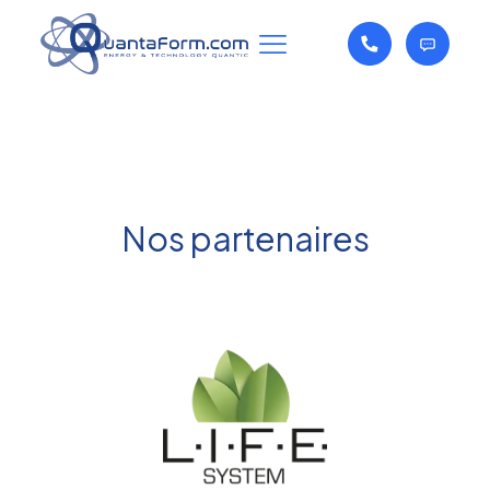
Nos partenaires