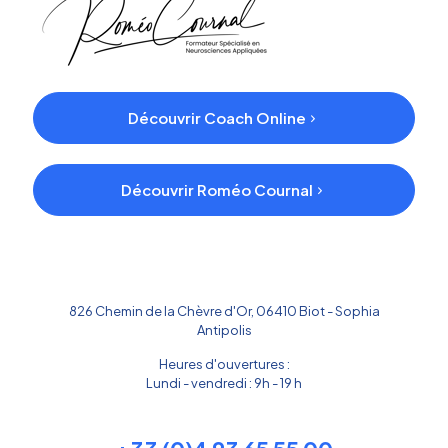
Découvrir Coach Online
Découvrir Roméo Cournal
826 Chemin de la Chèvre d'Or, 06410 Biot - Sophia
Antipolis
Heures d'ouvertures :
Lundi - vendredi : 9h - 19 h