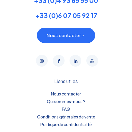
+33 (0)4 93 65 55 00
+33 (0)6 07 05 92 17
Nous contacter
Liens utiles
Nous contacter
Qui sommes-nous ?
FAQ
Conditions générales de vente
Politique de confidentialité